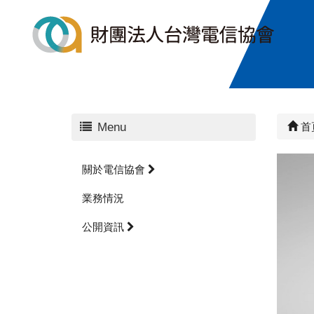
Menu
首
關於電信協會
業務情況
公開資訊