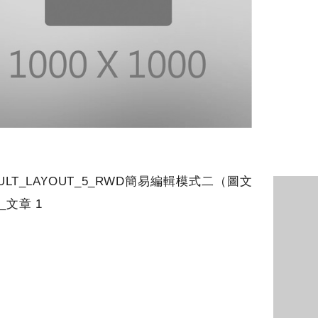
AULT_LAYOUT_5_RWD簡易編輯模式二（圖文
_文章 1