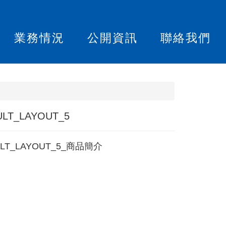
業務情況
公開資訊
聯絡我們
ULT_LAYOUT_5
ULT_LAYOUT_5_商品簡介