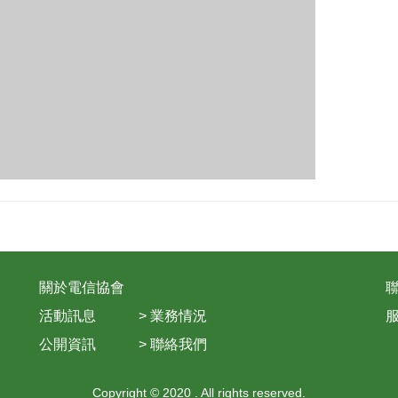
關於電信協會
聯
活動訊息
>
業務情況
服
公開資訊
>
聯絡我們
Copyright © 2020 . All rights reserved.