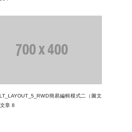
ULT_LAYOUT_5_RWD簡易編輯模式二（圖文
文章 8