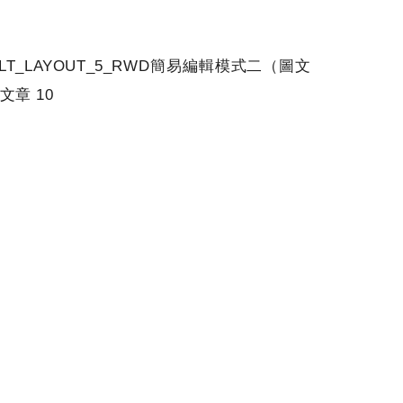
ULT_LAYOUT_5_RWD簡易編輯模式二（圖文
文章 10