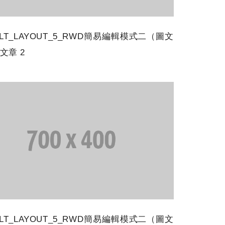
ULT_LAYOUT_5_RWD簡易編輯模式二（圖文
文章 2
ULT_LAYOUT_5_RWD簡易編輯模式二（圖文