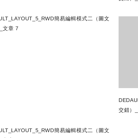
AULT_LAYOUT_5_RWD簡易編輯模式二（圖文
_文章 7
DEDA
交錯）_
AULT_LAYOUT_5_RWD簡易編輯模式二（圖文