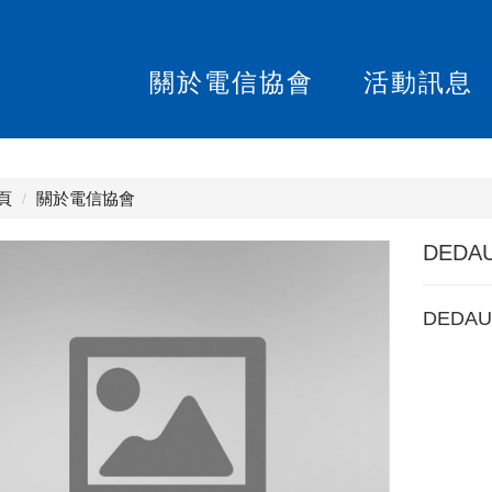
關於電信協會
活動訊息
頁
關於電信協會
DEDA
DEDA