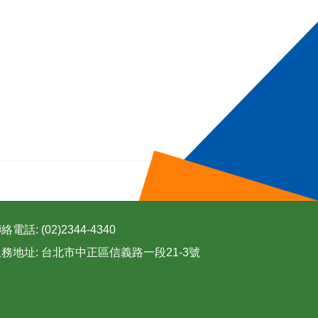
絡電話: (02)2344-4340
務地址: 台北市中正區信義路一段21-3號