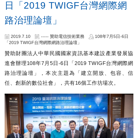
日「2019 TWIGF台灣網際網
路治理論壇」
2019.7.10
----- 贊助電信技術業務
108年7月5日-6日
「2019 TWIGF台灣網際網路治理論壇」
贊助財團法人中華民國國家資訊基本建設產業發展協
進會辦理108年7月5日-6日「2019 TWIGF台灣網際網
路治理論壇」，本次主題為「建立開放、包容、信
任、創新的數位社會」，共有16個工作坊場次。