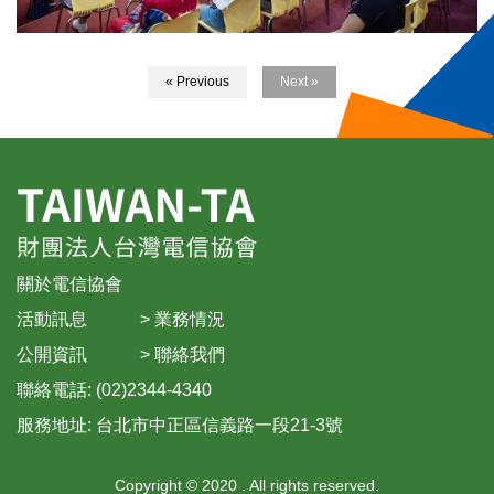
« Previous
Next »
關於電信協會
活動訊息
>
業務情況
公開資訊
>
聯絡我們
聯絡電話: (02)2344-4340
服務地址: 台北市中正區信義路一段21-3號
Copyright © 2020 . All rights reserved.