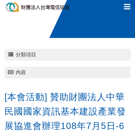
分類項目
內容
[本會活動] 贊助財團法人中華
民國國家資訊基本建設產業發
展協進會辦理108年7月5日-6