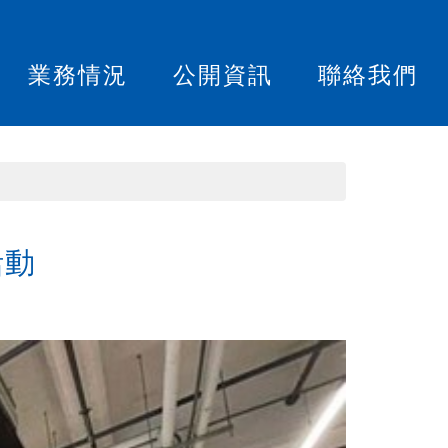
業務情況
公開資訊
聯絡我們
活動